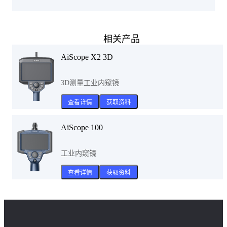
相关产品
AiScope X2 3D
3D测量工业内窥镜
查看详情
获取资料
AiScope 100
工业内窥镜
查看详情
获取资料