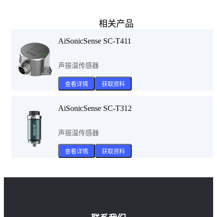
相关产品
AiSonicSense SC-T411
声振温传感器
查看详情
获取资料
AiSonicSense SC-T312
声振温传感器
查看详情
获取资料