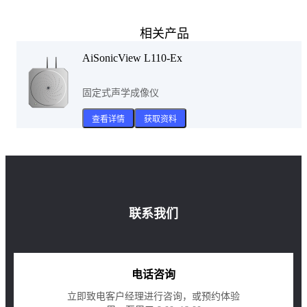
相关产品
AiSonicView L110-Ex
固定式声学成像仪
查看详情
获取资料
联系我们
电话咨询
立即致电客户经理进行咨询，或预约体验