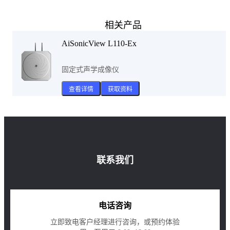
相关产品
AiSonicView L110-Ex
固定式声学成像仪
查看详情
获取资料
联系我们
电话咨询
立即致电客户经理进行咨询，或预约体验