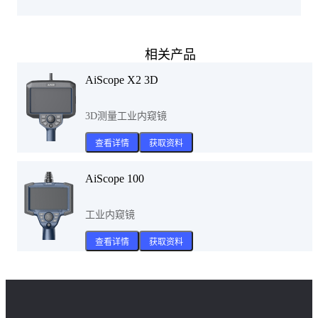
相关产品
AiScope X2 3D
3D测量工业内窥镜
查看详情
获取资料
AiScope 100
工业内窥镜
查看详情
获取资料