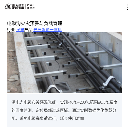
电缆沟火灾预警与负载管理
行业
:
发电
产品
:
光纤听诊一体机
沿电力电缆布设感温光纤，实现-40℃~200℃范围±0.5℃精度
的温度监测，定位局部过热区域。通过实时数据优化负载分
配，避免电缆高负荷运行，延长使用寿命