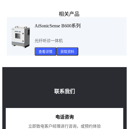
相关产品
AiSonicSense B600系列
光纤听诊一体机
查看详情
获取资料
联系我们
电话咨询
立即致电客户经理进行咨询，或预约体验